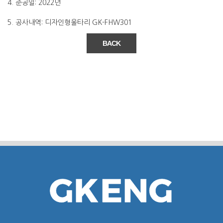
4. 준공일: 2022년
5. 공사내역: 디자인형울타리 GK-FHW301