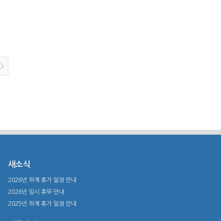
>
새소식
2026년 하계 휴가 일정 안내
2026년 임시 휴무 안내
2025년 하계 휴가 일정 안내