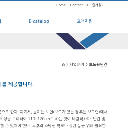
Home
|
Contact Us
|
즐겨찾기
례
E-catalog
고객지원
> 사업분야 >
보도용난간
계를 제공합니다.
으로 한다. 여기서, 높이는 노면(보도가 있는 경우는 보도면)에서
성을 고려하여 110~120cm로 하는 것이 바람직하다. 난간 및
할 수 있어야 한다. 교량의 조망권 확보나 경관 등을 위해 필요한